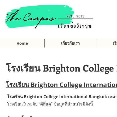
Home
เกี่ยวกับเรา
เร
โรงเรียน Brighton College
โรงเรียน Brighton College
Internati
โรงเรียน Brighton College International Bangkok
เหมา
โรงเรียนในระดับ “ดีที่สุด” ข้อมูลที่น่าสนใจมีดังนี้