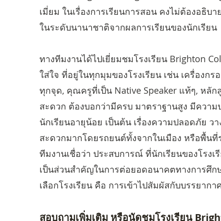
เมี่ยม ในเรื่องการเรียนการสอน คงไม่ต้องอธิบายเ
ในระดับนานาชาติจากผลการเรียนของนักเรียน
ทางทีมงานได้ไปเยี่ยมชมโรงเรียน Brighton Coll
ใส่ใจ ที่อยู่ในทุกมุมของโรงเรียน เช่น เครื่อง
ทุกจุด, คุณครูที่เป็น Native Speaker แท้ๆ, ห
สะดวก ต้องบอกว่ามีครบ มาตราฐานสูง มีความปล
นักเรียนอายุน้อย เป็นต้น เรื่องความปลอดภัย วา
สะดวกมากโดยรถยนต์ทั้งจากในเมือง หรือพื้นที่
ทีมงานเชื่อว่า ประสบการณ์ ที่นักเรียนของโรงเ
เป็นส่วนสำคัญในการต่อยอดอนาคตทางการศึกษา
เลือกโรงเรียน คือ การเข้าไปสัมผัสกับบรรยากาศ
สอบถามเพิ่มเติม หรือนัดชมโรงเรียน Brig