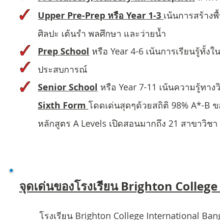
Upper Pre-Prep หรือ Year 1-3
เน้นการสร้างพ
ศิลปะ เต้นรำ พลศึกษา และว่ายน้ำ
Prep School
หรือ Year 4-6 เน้นการเรียนรู้ทั้
ประสบการณ์
Senior School
หรือ Year 7-11 เน้นความรู้ทาง
Sixth Form
โดดเด่นสุดๆด้วยสถิติ 98% A*-B ข
หลักสูตร A Levels เปิดสอนมากถึง 21 สาขาวิชา
จุดเด่นของโรงเรียน Brighton Colleg
โรงเรียน Brighton College International Ba