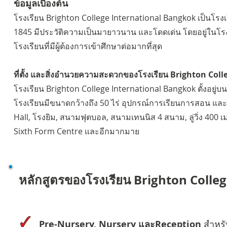
ข้อมูลเบื้องต้น
โรงเรียน Brighton College International Bangkok เป็นโรงเ
1845 มีประวัติความเป็นมายาวนาน และโดดเด่น โดยอยู่ในโ
โรงเรียนที่มีผู้ต้องการเข้าศึกษาต่อมากที่สุด
ที่ตั้ง และสิ่งอำนวยความสะดวกของโรงเรียน Brighton Co
โรงเรียน Brighton College International Bangkok ตั้งอยู
โรงเรียนมีขนาดกว้างถึง 50 ไร่ อุปกรณ์การเรียนการสอน และ
Hall, โรงยิม, สนามฟุตบอล, สนามเทนนิส 4 สนาม, ลู่วิ่ง 400
Sixth Form Centre และอีกมากมาย
หลักสูตรของโรงเรียน Brighton Coll
Pre-Nursery, Nursery และReception
สำหรับ