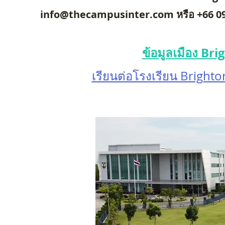
info@thecampusinter.com
หรือ +66 0
ข้อมูลเมือง Brig
เรียนต่อโรงเรียน Brighto