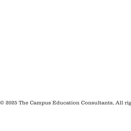
© 2025 The Campus Education Consultants, All ri