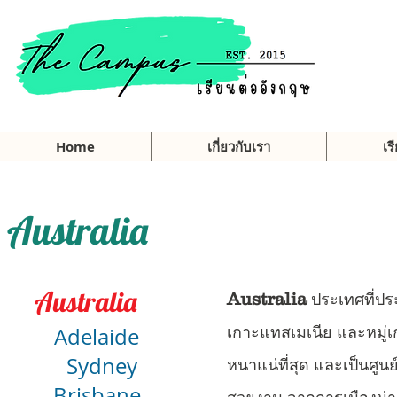
Home
เกี่ยวกับเรา
เร
Australia
Australia
Australia
ประเทศที่ป
Adelaide
เกาะแทสเมเนีย และหมู่เก
Sydney
หนาแน่ที่สุด และเป็นศูน
Brisbane