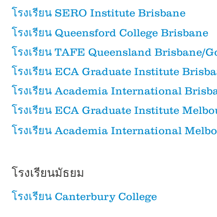
โรงเรียน SERO Institute Brisbane
โรงเรียน Queensford College Brisbane
โรงเรียน TAFE Queensland
Brisbane/
Go
โรงเรียน ECA Graduate Institute Brisb
โรงเรียน Academia International Brisb
โรงเรียน ECA Graduate Institute Melb
โรงเรียน Academia International Melb
โรงเรียนมัธยม
โรงเรียน Canterbury College