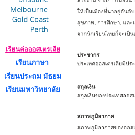
สวยงาม จากการเมืองน่าอย
Melbourne
ให้เป็นเมืองที่น่าอยู่อั
Gold Coast
สุขภาพ, การศึกษา, และเ
Perth
จากนักเรียนไทยก็จะเป็น
เรียนต่อออสเตรเลีย
ประชากร
เรียนภาษา
ประเทศออสเตรเลียมีปร
เรียนประถม มัธยม
สกุลเงิน
เรียนมหาวิทยาลัย
สกุลเงินของประเทศออสเ
สภาพภูมิอากาศ
สภาพภูมิอากาศของออสเต