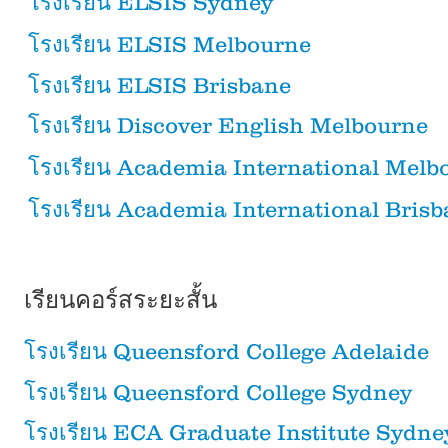
โรงเรียน ELSIS Sydney
โรงเรียน ELSIS Melbourne
โรงเรียน ELSIS Brisbane
โรงเรียน Discover English Melbourne
โรงเรียน Academia International Melb
โรงเรียน Academia International Bris
เรียนคอร์สระยะสั้น
โรงเรียน Queensford College Adelaide
โรงเรียน Queensford College Sydney
โรงเรียน ECA Graduate Institute Sydne