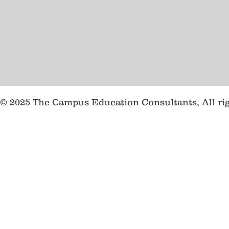
© 2025 The Campus Education Consultants, All ri