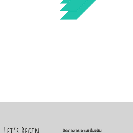
Let’s Begin
ติดต่อสอบถามเพิ่มเติม