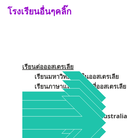
โรงเรียนอื่นๆคลิ๊ก
เรียนต่อออสเตรเลีย
เรียนมหาวิทยาลัยในออสเตรเลีย
เรียนภาษาและทำงานที่ออสเตรเลีย
เรียนต่อออสเตรเลีย
เรียนต่อต่างประเทศ
เรียนต่อออสเตรเลียดีมั้ย Australia