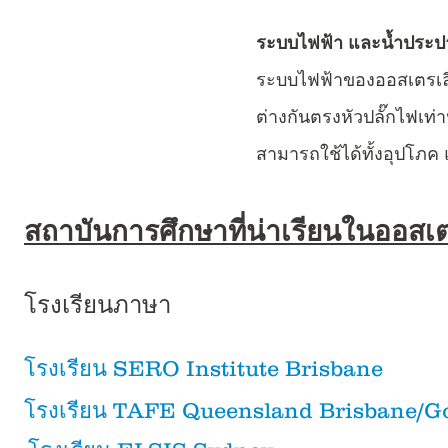
ระบบไฟฟ้า และน้ำประป
ระบบไฟฟ้าของออสเตรเลี
ต่างกันตรงหัวปลั๊กไฟเท่า
สามารถใช้ได้ทั้งอุปโภ
สถาบันการศึกษาที่น่าเรียนในออสเต
โรงเรียนภาษา
โรงเรียน SERO Institute Brisbane
โรงเรียน TAFE Queensland Brisbane/G