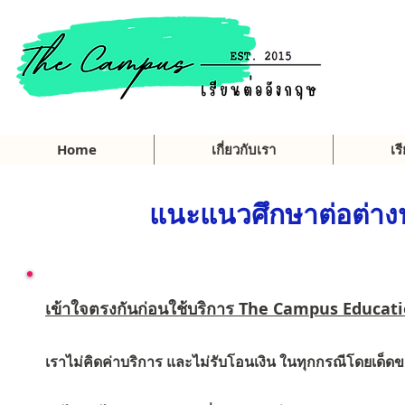
Home
เกี่ยวกับเรา
เร
แนะแนวศึกษาต่อต่า
เข้าใจตรงกันก่อนใช้บริการ The Campus Educat
เราไม่คิดค่าบริการ และไม่รับโอนเงิน ในทุกกรณีโดยเด็ดข