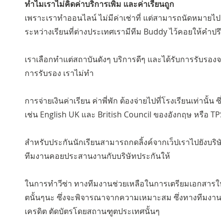
ทำไมเราไม่คิดค่าบริการเพิ่ม และค่าเรียนถูก
เพราะเราทำออนไลน์ ไม่มีค่าเช่าที่ แต่สามารถนัดหมายไปน
ระหว่างเรียนที่ต่างประเทศเรามีทีม Buddy ไว้คอยให้คำปร
เราเลือกทำแต่สถาบันดังๆ บริการดีๆ และได้รับการรับรองจาก
การรับรอง เราไม่ทำ
การจ่ายเงินค่าเรียน ค่าพี่พัก ต้องจ่ายไปที่โรงเรียนเท่า
เช่น English UK และ British Council ของอังกฤษ หรือ T
สำหรับประกันนักเรียนสามารถกดลิ้งค์จากเว็ปเราไปยังบริ
ทีมงานคอยประสานงานกับบริษัทประกันให้
ในการทำวีซ่า ทางทีมงานช่วยเหลือในการเตรียมเอกสารให้
ตนั้นๆนะ ซึ่งจะพิจารณาจากความเหมาะสม ซึ่งทางทีมงานไ
เครดิต ตัดบัตรโดยสถานฑูตประเทศนั้นๆ