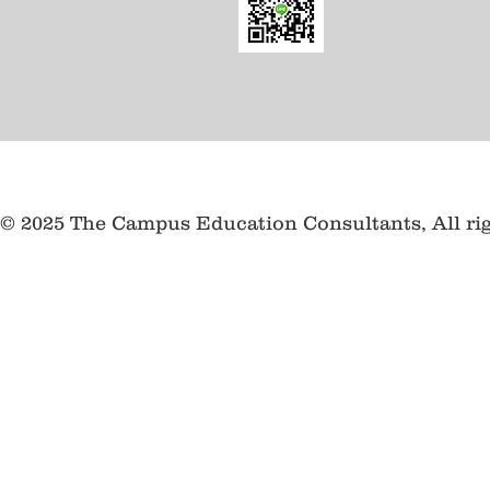
© 2025 The Campus Education Consultants, All ri