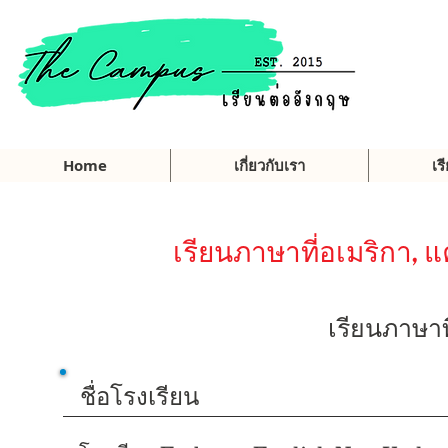
Home
เกี่ยวกับเรา
เร
เรียนภาษาที่อเมริกา, 
เรียนภาษาท
ชื่อโรงเรียน