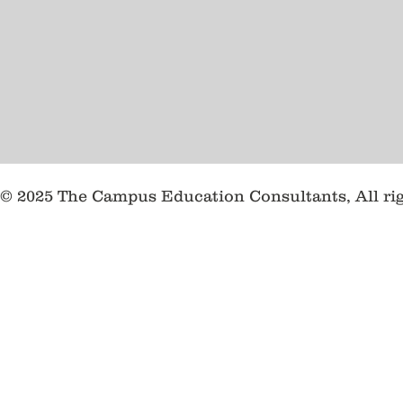
© 2025 The Campus Education Consultants, All ri