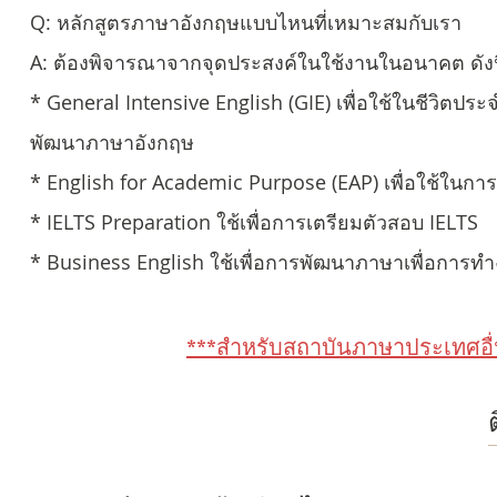
Q: หลักสูตรภาษาอังกฤษแบบไหนที่เหมาะสมกับเรา
A: ต้องพิจารณาจากจุดประสงค์ในใช้งานในอนาคต ดังน
* General Intensive English (GIE) เพื่อใช้ในชีวิตประ
พัฒนาภาษาอังกฤษ
* English for Academic Purpose (EAP) เพื่อใช้ในก
* IELTS Preparation ใช้เพื่อการเตรียมตัวสอบ IELTS
* Business English ใช้เพื่อการพัฒนาภาษาเพื่อการท
***สำหรับสถาบันภาษาประเทศอื่นๆ