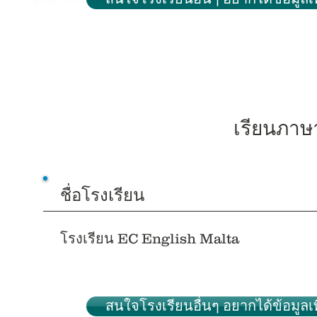
เรียนภาษ
ชื่อโรงเรียน
โรงเรียน EC English Malta
สนใจโรงเรียนอื่นๆ อยากได้ข้อมูลเพิ