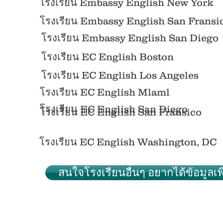
โรงเรียน Embassy English
New York
โรงเรียน Embassy English
San Fransi
โรงเรียน Embassy English
San Diego
โรงเรียน EC English Boston
โรงเรียน EC English Los Angeles
โรงเรียน EC English
Mlaml
โรงเรียน EC English
San Diego
โรงเรียน EC English
San Fransico
โรงเรียน EC English Washington, DC
สนใจโรงเรียนอื่นๆ อยากได้ข้อมูลเพิ