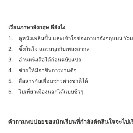
เรียนภาษาอังกฤษ ดียังไง
1. ดูหนังเพลินขึ้น และเข้าใจช่องภาษาอังกฤษบน Yo
2. ซึ้งกินใจ และสนุกกับเพลงสากล
3. อ่านหนังสือได้ก่อนฉบับแปล
4. ช่วยให้มีอาชีพการงานดีๆ
5. สื่อสารกับเพื่อนชาวต่างชาติได้
6. ไปเที่ยวเมืองนอกได้แบบชิวๆ
คำถามพบบ่อยของนักเรียนที่กำลังตัดสินใจจะไปเ