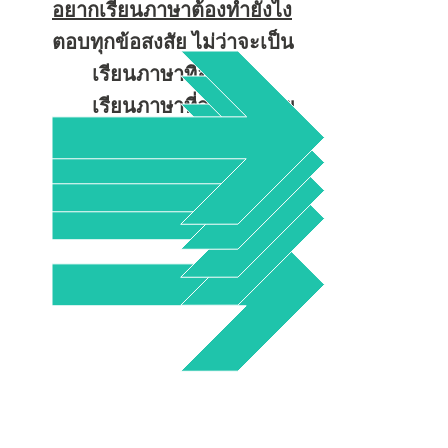
อยากเรียนภาษาต้องทำยังไง
ตอบทุกข้อสงสัย ไม่ว่าจะเป็น
เรียนภาษาที่อังกฤษ
เรียนภาษาที่ออสเตรเลีย
เรียนภาษาที่นิวซีแลนด์
เรียนภาษาที่แคนาดา
เรียนภาษาที่สหรัฐอเมริกา