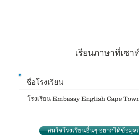
เรียนภาษาที่เซา
ชื่อโรงเรียน
โรงเรียน Embassy English Cape Tow
สนใจโรงเรียนอื่นๆ อยากได้ข้อมูลเพิ