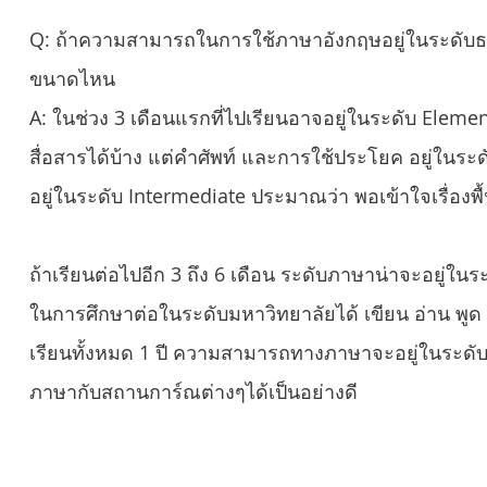
Q: ถ้าความสามารถในการใช้ภาษาอังกฤษอยู่ในระดับธ
ขนาดไหน
A: ในช่วง 3 เดือนแรกที่ไปเรียนอาจอยู่ในระดับ Elem
สื่อสารได้บ้าง แต่คำศัพท์ และการใช้ประโยค อยู่ในระด
อยู่ในระดับ Intermediate ประมาณว่า พอเข้าใจเรื่อ
ถ้าเรียนต่อไปอีก 3 ถึง 6 เดือน ระดับภาษาน่าจะอยู่ใ
ในการศึกษาต่อในระดับมหาวิทยาลัยได้ เขียน อ่าน พูด ฟ
เรียนทั้งหมด 1 ปี ความสามารถทางภาษาจะอยู่ในระดั
ภาษากับสถานการ์ณต่างๆได้เป็นอย่างดี