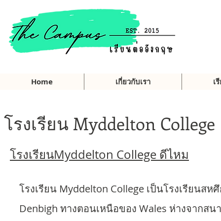
Home
เกี่ยวกับเรา
เร
โรงเรียน Myddelton College
โรงเรียนMyddelton College ดีไหม
โรงเรียน Myddelton College เป็นโรงเรียนสหศึกษา เ
Denbigh ทางตอนเหนือของ Wales ห่างจากสนาม