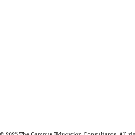
© 2025 The Campus Education Consultants, All ri