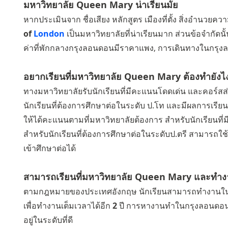
มหาวิทยาลัย Queen Mary น่าเรียนมั้ย
หากประเมินจาก ชื่อเสียง หลักสูตร เมืองที่ตั้ง สิ่งอำน
of
London
เป็นมหาวิทยาลัยที่น่าเรียนมาก ส่วนข้อจำกัดนั้
ค่าที่พักกลางกรุงลอนดอนมีราคาแพง, การเดินทางในกรุงล
อยากเรียนที่มหาวิทยาลัย Queen Mary ต้องทำยังไ
ทางมหาวิทยาลัยรับนักเรียนที่มีคะแนนโดดเด่น และคอร์
นักเรียนที่ต้องการศึกษาต่อในระดับ ป.โท และมีผลการเร
ให้ได้คะแนนตามที่มหาวิทยาลัยต้องการ สำหรับนักเรียนที
สำหรับนักเรียนที่ต้องการศึกษาต่อในระดับป.ตรี สามารถ
เข้าศึกษาต่อได้
สามารถเรียนที่มหาวิทยาลัย Queen Mary และทำงาน
ตามกฎหมายของประเทศอังกฤษ นักเรียนสามารถทำงานในร
เพื่อทำงานเต็มเวลาได้อีก
2
ปี การหางานทำในกรุงลอนดอนไม่
อยู่ในระดับที่ดี