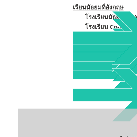
เรียนมัธยมที่อังกฤษ
โรงเรียนมัธยมใน Y
โรงเรียน Co-Ed ใน
เรียนต่ออังกฤษ
เรียน A-Levelในอั
โรงเรียนมัธยมใน
โรงเรียนควีนเอทเธ