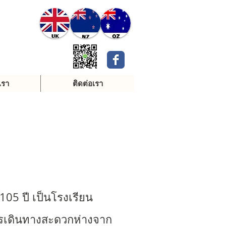
เรา
ติดต่อเรา
105 ปี เป็นโรงเรียน
k การเดินทางสะดวกห่างจาก