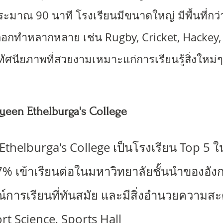
มาณ 90 นาที โรงเรียนมีขนาดใหญ่ มีพื้นที่กว่
ือกทำหลากหลาย เช่น Rugby, Cricket, Hackey
ัศนียภาพที่สวยงามเหมาะแก่การเรียนรู้สิ่งใหม่
een Ethelburga's College
thelburga's College เป็นโรง
เรียน
Top 5 ใ
.7% เข้าเรียนต่อในมหาวิทยาลัยชั้นนำของอั
ณ์การเรียนที่ทันสมัย และมีสิ่งอำนวยความส
ort Science, Sports Hall