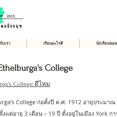
วกับเรา
เรียนอะไรดี
นักเรียนของ
thelburga's College
ga's College ดีไหม
ga's College ก่อตั้งปี ค.ศ. 1912 อายุประมาณ 
ั้งแต่อายุ 3 เดือน – 19 ปี ตั้งอยู่ในเมือง Yor