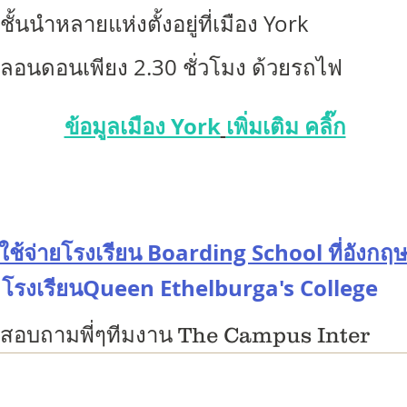
้นนำหลายแห่งตั้งอยู่ที่เมือง York
กลอนดอนเพียง 2.30 ชั่วโมง ด้วยรถไฟ
ข้อมูลเมือง York
เพิ่มเติม คลิ๊ก
าใช้จ่ายโรงเรียน Boarding School ที่อังกฤ
โรงเรียน
Queen Ethelburga's College
อสอบถามพี่ๆทีมงาน The Campus Inter