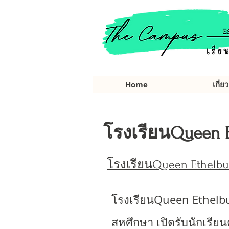
Home
เกี่ย
โรงเรียนQueen E
โรงเรียนQueen Ethelbur
โรงเรียนQueen Ethelbur
สหศึกษา เปิดรับนักเรียนต