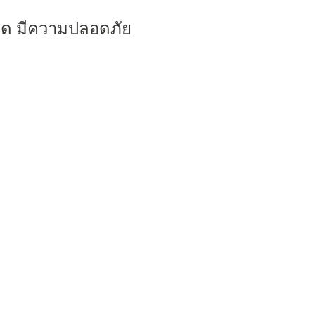
ี่สุด มีความปลอดภัย