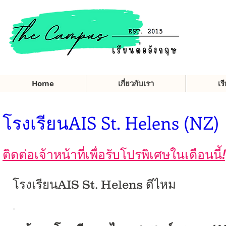
Home
เกี่ยวกับเรา
เร
โรงเรียนAIS St. Helens (NZ)
ติดต่อเจ้าหน้าที่เพื่อรับโปรพิเศษในเดือนนี้!
โรงเรียนAIS St. Helens ดีไหม