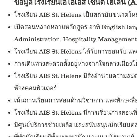
ข้อมูลโรงเรียนเอไอเอส เซนต์ เฮเลน (A
โรงเรียน AIS St. Helens เป็นสถาบันขนาดใหญ
เปิดสอนหลากหลายหลักสูตร อาทิ English l
Administration, Hospitality Management,
โรงเรียน AIS St. Helens ได้รับการยอมรับ 
การเดินทางสะดวกตั้งอยู่ห่างจากใจกลางเมือง
โรงเรียน AIS St. Helens มีสิ่งอำนวยความสะด
ห้องคอมพิวเตอร์
เน้นการเรียนการสอนด้านวิชาการ และทักษะสื่อ
โรงเรียน AIS St. Helens มีการเรียนการสอนที่ทั
มีศูนย์บริการช่วยเหลือ และสนับสนุนนักเรียนต