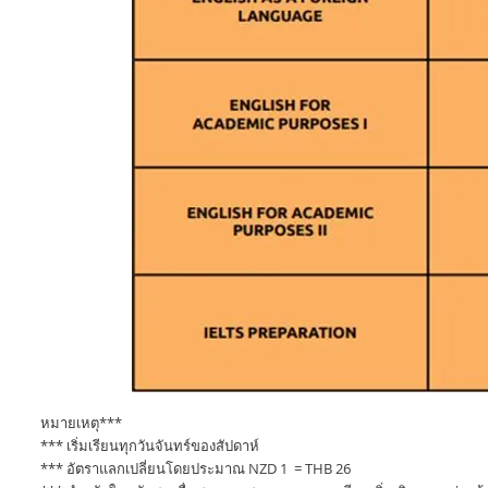
หมายเหตุ***
*** เริ่มเรียนทุกวันจันทร์ของสัปดาห์
*** อัตราแลกเปลี่ยนโดยประมาณ NZD 1 = THB 26