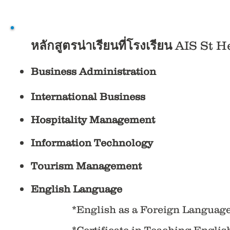
หลักสูตรน่าเรียนที่โรงเรียน
AIS St H
Business Administration
International Business
Hospitality Management
Information Technology
Tourism Management
English Language
*English as a Foreign Language