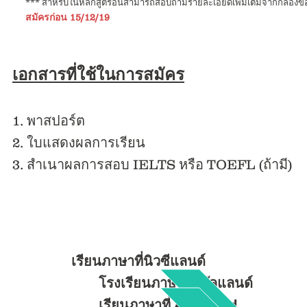
*** สำหรับในหลักสูตรอื่นสามารถสอบถามรายละเอียดเพิ่มเติมจากกล่องข้
สมัครก่อน 15/12/19
เอกสารที่ใช้ในการสมัคร
1. พาสปอร์ต
2. ใบแสดงผลการเรียน
3. สำเนาผลการสอบ IELTS หรือ TOEFL (ถ้ามี)
เรียนภาษาที่นิวซีแลนด์
โรงเรียนภาษาที่โอ๊คแลนด์
เรียนภาษาที่ Auckland