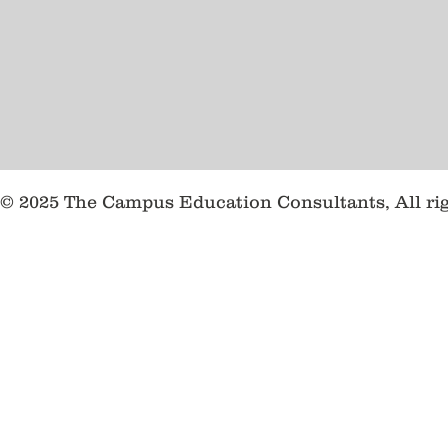
© 2025 The Campus Education Consultants, All ri