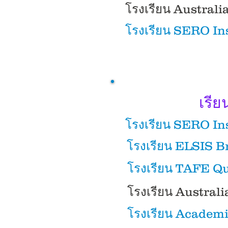
โรงเรียน Austral
โรงเรียน SERO In
เรีย
โรงเรียน SERO In
โรงเรียน ELSIS B
โรงเรียน TAFE Q
โรงเรียน Austral
โรงเรียน Academi