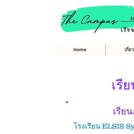
Home
เกี่ย
เรีย
เรีย
โรงเรียน ELSIS S