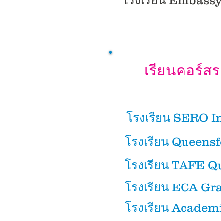
โรงเรียน Embass
เรียนคอร์สร
โรงเรียน SERO I
โรงเรียน Queensf
โรงเรียน TAFE 
โรงเรียน ECA Gra
โรงเรียน Academ