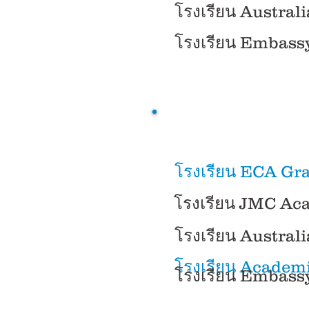
โรงเรียน Austral
โรงเรียน Embass
โรงเรียน ECA Gr
โรงเรียน JMC A
โรงเรียน Austral
โรงเรียน Academ
โรงเรียน Embass