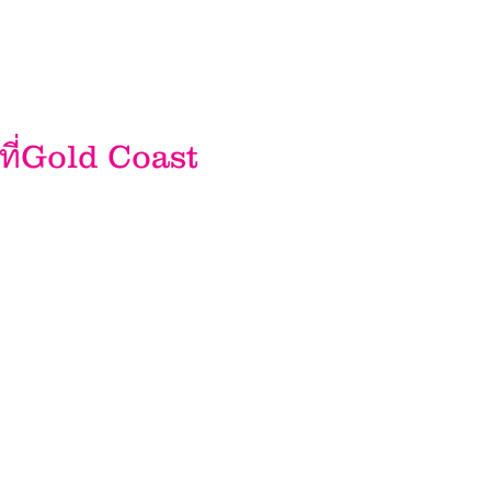
นที่Gold Coast