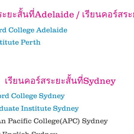
ระยะสั้นที่Adelaide /
เรียนคอร์สระย
rd College Adelaide
titute Perth
เรียนคอร์สระยะสั้นที่Sydney
ord College Sydney
duate Institute Sydney
ian Pacific College(APC) Sydney