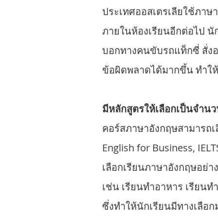
ประเทศออสเตรเลียใช้ภาษาอ
ภายในห้องเรียนอีกต่อไป นั
บอกทางคนขับรถแท็กซี่ สั่ง
ข้อผิดพลาดได้มากขึ้น ทำใ
มีหลักสูตรให้เลือกเป็นจ
คอร์สภาษาอังกฤษสามารถเลื
English for Business, IEL
เลือกเรียนภาษาอังกฤษอย่าง
เช่น เรียนทำอาหาร เรียนท
ซึ่งทำให้นักเรียนมีทางเลื