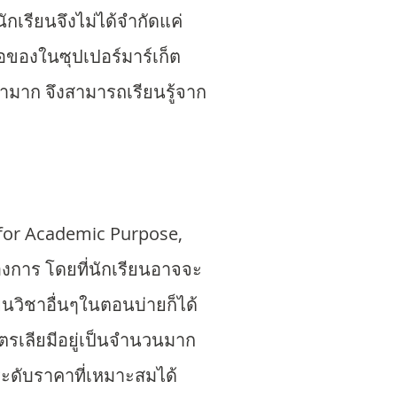
เรียนจึงไม่ได้จำกัดแค่
อของในซุปเปอร์มาร์เก็ต
ษามาก จึงสามารถเรียนรู้จาก
 for Academic Purpose,
องการ โดยที่นักเรียนอาจจะ
ยนวิชาอื่นๆในตอนบ่ายก็ได้
ตรเลียมีอยู่เป็นจำนวนมาก
ระดับราคาที่เหมาะสมได้