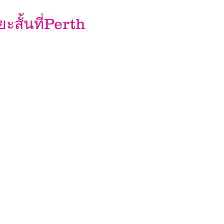
ะสั้นที่Perth