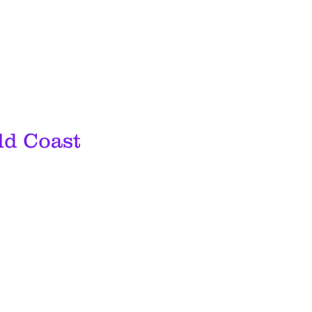
ld Coast