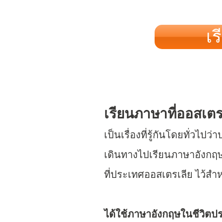
เร
เรียนภาษาที่ออสเตรเ
เป็นเรื่องที่รู้กันโดยทั่ว
เดินทางไปเรียนภาษาอังกฤ
ที่ประเทศออสเตรเลีย ไว้สำห
ได้ใช้ภาษาอังกฤษในชีวิตป