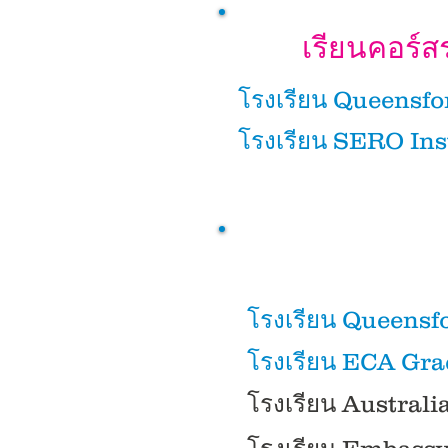
เรียนคอร์ส
โรงเรียน Queensfo
โรงเรียน SERO Ins
โรงเรียน Queensf
โรงเรียน ECA Gra
โรงเรียน Austral