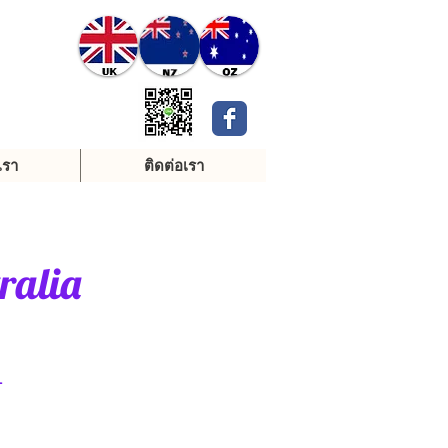
เรา
ติดต่อเรา
ralia
h