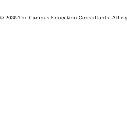
© 2025 The Campus Education Consultants, All ri