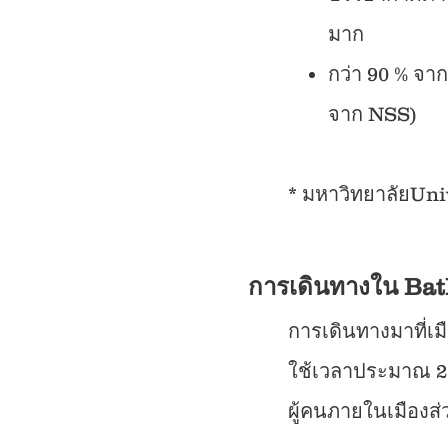
มาก
กว่า 90 % จา
จาก NSS)
* มหาวิทยาลัยUnive
การเดินทางใน Ba
การเดินทางมาที่
ใช้เวลาประมาณ 2 
ผู้คนภายในเมืองส