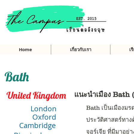
Home
เกี่ยวกับเรา
เร
Bath
United Kingdom
แนะนำเมือง Bath (
London
Bath เป็นเมืองมร
Oxford
ประวัติศาสตร์ทาง
Cambridge
จอร์เจีย ที่มีมา